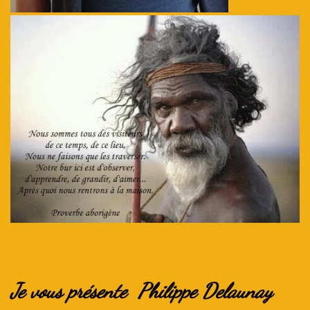
Je vous présente Philippe Delaunay